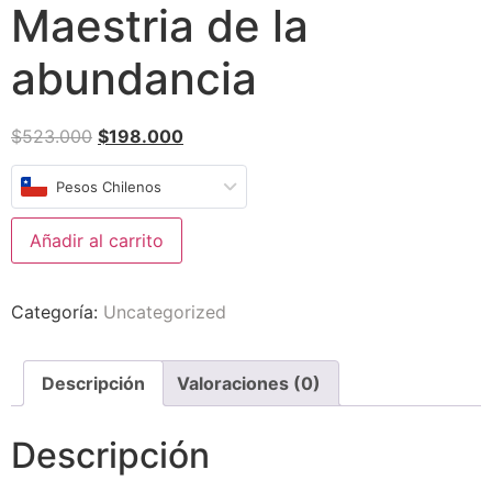
Maestria de la
abundancia
$
523.000
$
198.000
Pesos Chilenos
Añadir al carrito
Categoría:
Uncategorized
Descripción
Valoraciones (0)
Descripción