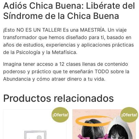
Adiós Chica Buena: Libérate del
Síndrome de la Chica Buena
¡Esto NO ES UN TALLER! Es una MAESTRÍA. Un viaje
transformador que hemos diseñado para ti, basado en
años de estudios, experiencias y aplicaciones prácticas
de la Psicología y la Metafísica.
Imagina tener acceso a 12 clases llenas de contenido
poderoso y práctico que te enseñarán TODO sobre la
Abundancia y cómo atraer dinero a tu vida.
Productos relacionados
¡Oferta!
¡Oferta!