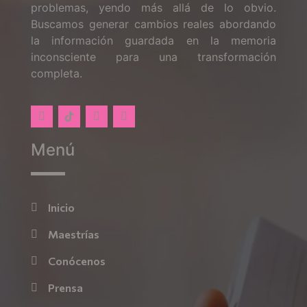
problemas, yendo más allá de lo obvio.
Buscamos generar cambios reales abordando
la información guardada en la memoria
inconsciente para una transformación
completa.
Menú
Inicio
Maestrías
Conócenos
Prensa