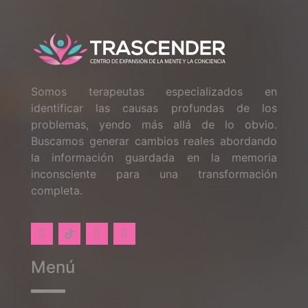
Somos terapeutas especializados en
identificar las causas profundas de los
problemas, yendo más allá de lo obvio.
Buscamos generar cambios reales abordando
la información guardada en la memoria
inconsciente para una transformación
completa.
Menú