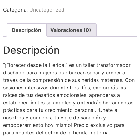
Categoría:
Uncategorized
Descripción
Valoraciones (0)
Descripción
“¡Florecer desde la Herida!” es un taller transformador
diseñado para mujeres que buscan sanar y crecer a
través de la comprensión de sus heridas maternas. Con
sesiones intensivas durante tres días, explorarás las
raíces de tus desafíos emocionales, aprenderás a
establecer límites saludables y obtendrás herramientas
prácticas para tu crecimiento personal. ¡Únete a
nosotros y comienza tu viaje de sanación y
empoderamiento hoy mismo! Precio exclusivo para
participantes del detox de la herida materna.