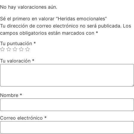
No hay valoraciones aún.
Sé el primero en valorar “Heridas emocionales”
Tu dirección de correo electrónico no será publicada.
Los
campos obligatorios están marcados con
*
Tu puntuación
*
Tu valoración
*
Nombre
*
Correo electrónico
*