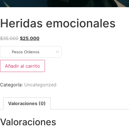
Heridas emocionales
$
35.000
$
25.000
Pesos Chilenos
Añadir al carrito
Categoría:
Uncategorized
Valoraciones (0)
Valoraciones