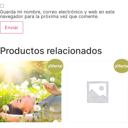
Guarda mi nombre, correo electrónico y web en este
navegador para la próxima vez que comente.
Productos relacionados
¡Oferta!
¡Oferta