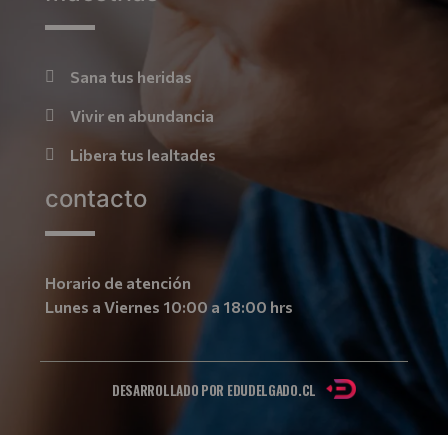
Sana tus heridas
Vivir en abundancia
Libera tus lealtades
contacto
Horario de atención
Lunes a Viernes 10:00 a 18:00 hrs
DESARROLLADO POR
EDUDELGADO.CL