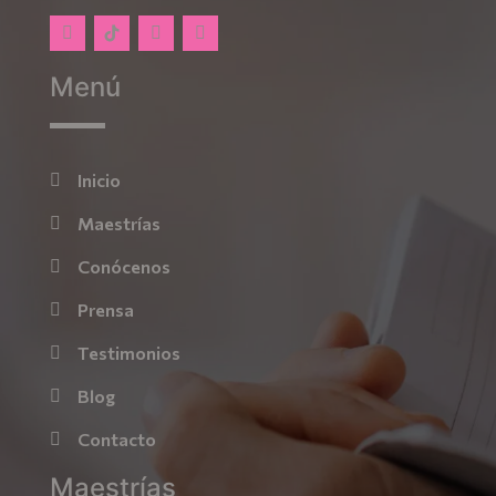
Menú
Inicio
Maestrías
Conócenos
Prensa
Testimonios
Blog
Contacto
Maestrías