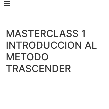
MASTERCLASS 1
INTRODUCCION AL
METODO
TRASCENDER