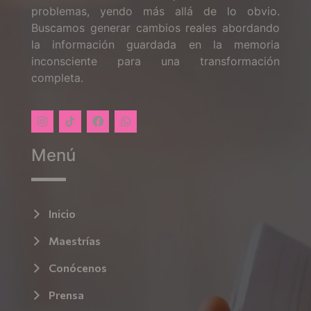
problemas, yendo más allá de lo obvio.
Buscamos generar cambios reales abordando
la información guardada en la memoria
inconsciente para una transformación
completa.
Menú
Inicio
Maestrías
Conócenos
Prensa