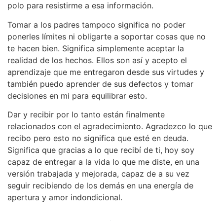
polo para resistirme a esa información.
Tomar a los padres tampoco significa no poder
ponerles límites ni obligarte a soportar cosas que no
te hacen bien. Significa simplemente aceptar la
realidad de los hechos. Ellos son así y acepto el
aprendizaje que me entregaron desde sus virtudes y
también puedo aprender de sus defectos y tomar
decisiones en mi para equilibrar esto.
Dar y recibir por lo tanto están finalmente
relacionados con el agradecimiento. Agradezco lo que
recibo pero esto no significa que esté en deuda.
Significa que gracias a lo que recibí de ti, hoy soy
capaz de entregar a la vida lo que me diste, en una
versión trabajada y mejorada, capaz de a su vez
seguir recibiendo de los demás en una energía de
apertura y amor indondicional.