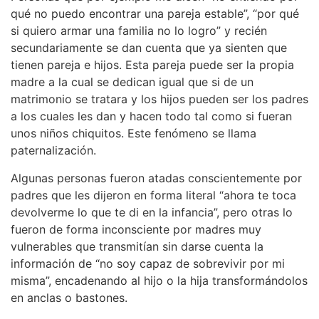
qué no puedo encontrar una pareja estable”, “por qué
si quiero armar una familia no lo logro” y recién
secundariamente se dan cuenta que ya sienten que
tienen pareja e hijos. Esta pareja puede ser la propia
madre a la cual se dedican igual que si de un
matrimonio se tratara y los hijos pueden ser los padres
a los cuales les dan y hacen todo tal como si fueran
unos niños chiquitos. Este fenómeno se llama
paternalización.
Algunas personas fueron atadas conscientemente por
padres que les dijeron en forma literal “ahora te toca
devolverme lo que te di en la infancia”, pero otras lo
fueron de forma inconsciente por madres muy
vulnerables que transmitían sin darse cuenta la
información de “no soy capaz de sobrevivir por mi
misma”, encadenando al hijo o la hija transformándolos
en anclas o bastones.