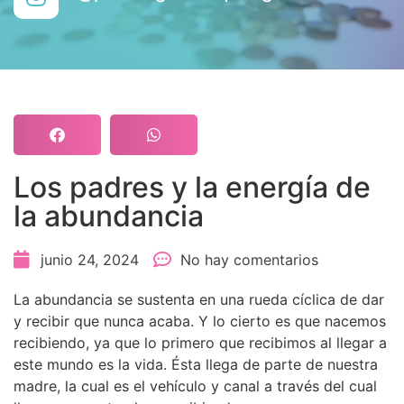
Los padres y la energía de
la abundancia
junio 24, 2024
No hay comentarios
La abundancia se sustenta en una rueda cíclica de dar
y recibir que nunca acaba. Y lo cierto es que nacemos
recibiendo, ya que lo primero que recibimos al llegar a
este mundo es la vida. Ésta llega de parte de nuestra
madre, la cual es el vehículo y canal a través del cual