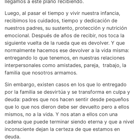
llegamos a este plano recibiendo.
Luego, al pasar el tiempo y vivir nuestra infancia,
recibimos los cuidados, tiempo y dedicación de
nuestros padres, su sustento, protección y nutrición
emocional. Después de años de recibir, nos toca la
siguiente vuelta de la rueda que es devolver. Y que
normalmente hacemos ese devolver a la vida misma:
entregando lo que tenemos, en nuestras relaciones
interpersonales como amistades, pareja, trabajo, la
familia que nosotros armamos.
Sin embargo, existen casos en los que lo entregado
por la familia se desvirtúa y se transforma en culpa y
deuda: padres que nos hacen sentir desde pequeños
que lo que nos dieron debe ser devuelto pero a ellos
mismos, no a la vida. Y nos atan a ellos con una
cadena que puede terminar siendo eterna y que a nivel
inconsciente dejan la certeza de que estamos en
deuda.