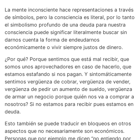
La mente inconsciente hace representaciones a través
de símbolos, pero la consciencia es literal, por lo tanto
el simbolismo profundo de una deuda para nuestra
consciencia puede significar literalmente buscar sin
darnos cuenta la forma de endeudarnos
económicamente o vivir siempre justos de dinero.
¿Por qué? Porque sentimos que está mal recibir, que
somos unos aprovechadores en caso de hacerlo, que
estamos estafando si nos pagan. Y sintomáticamente
sentimos vergüenza de cobrar, vergüenza de vender,
vergüenza de pedir un aumento de sueldo, vergüenza
de armar un negocio porque quién nos va a comprar a
nosotros? Si no estamos para recibir pues estamos en
deuda.
Esto también se puede traducir en bloqueos en otros
aspectos que no necesariamente son económicos.
Personas que por ejemplo me dicen “no entiendo por