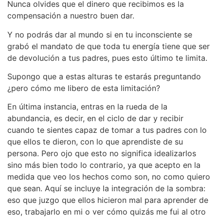
Nunca olvides que el dinero que recibimos es la
compensación a nuestro buen dar.
Y no podrás dar al mundo si en tu inconsciente se
grabó el mandato de que toda tu energía tiene que ser
de devolución a tus padres, pues esto último te limita.
Supongo que a estas alturas te estarás preguntando
¿pero cómo me libero de esta limitación?
En última instancia, entras en la rueda de la
abundancia, es decir, en el ciclo de dar y recibir
cuando te sientes capaz de tomar a tus padres con lo
que ellos te dieron, con lo que aprendiste de su
persona. Pero ojo que esto no significa idealizarlos
sino más bien todo lo contrario, ya que acepto en la
medida que veo los hechos como son, no como quiero
que sean. Aquí se incluye la integración de la sombra:
eso que juzgo que ellos hicieron mal para aprender de
eso, trabajarlo en mi o ver cómo quizás me fui al otro