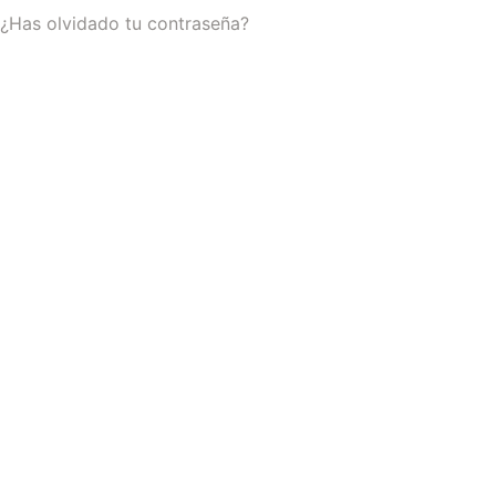
¿Has olvidado tu contraseña?