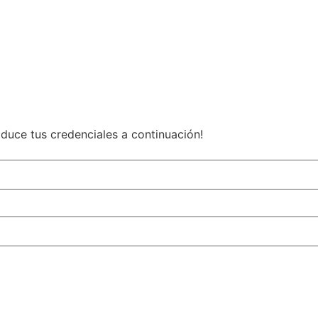
roduce tus credenciales a continuación!