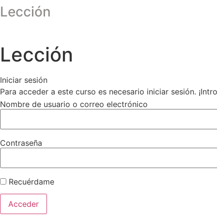
Lección
Lección
Iniciar sesión
Para acceder a este curso es necesario iniciar sesión. ¡Int
Nombre de usuario o correo electrónico
Contraseña
Recuérdame