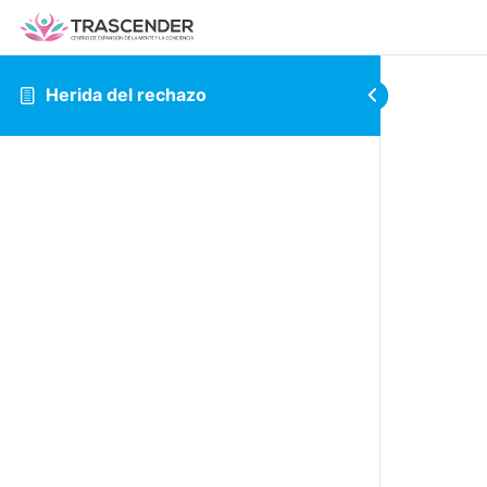
Herida del rechazo