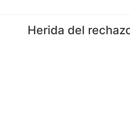
Herida del rechaz