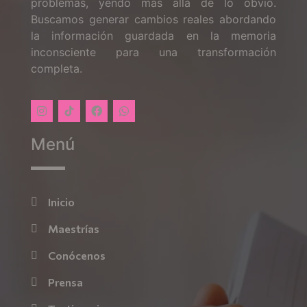
problemas, yendo más allá de lo obvio.
Buscamos generar cambios reales abordando
la información guardada en la memoria
inconsciente para una transformación
completa.
Menú
Inicio
Maestrías
Conócenos
Prensa