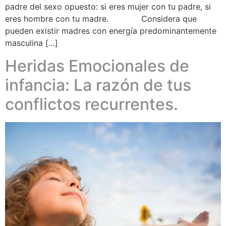
padre del sexo opuesto: si eres mujer con tu padre, si
eres hombre con tu madre. Considera que
pueden existir madres con energía predominantemente
masculina […]
Heridas Emocionales de
infancia: La razón de tus
conflictos recurrentes.