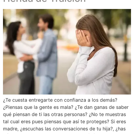
¿Te cuesta entregarte con confianza a los demás?
¿Piensas que la gente es mala? ¿Te dan ganas de saber
qué piensan de ti las otras personas? ¿No te muestras
tal cual eres pues piensas que así te proteges? Si eres
madre, ¿escuchas las conversaciones de tu hija?, ¿has