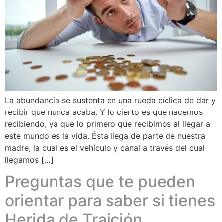
La abundancia se sustenta en una rueda cíclica de dar y
recibir que nunca acaba. Y lo cierto es que nacemos
recibiendo, ya que lo primero que recibimos al llegar a
este mundo es la vida. Ésta llega de parte de nuestra
madre, la cual es el vehículo y canal a través del cual
llegamos […]
Preguntas que te pueden
orientar para saber si tienes
Herida de Traición