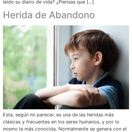
leído su diario de vida? ¿Piensas que […]
Herida de Abandono
Esta, según mi parecer, es una de las heridas más
clásicas y frecuentes en los seres humanos, y por lo
mismo la más conocida. Normalmente se genera con el