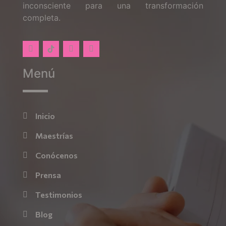
inconsciente para una transformación
completa.
Menú
Inicio
Maestrías
Conócenos
Prensa
Testimonios
Blog