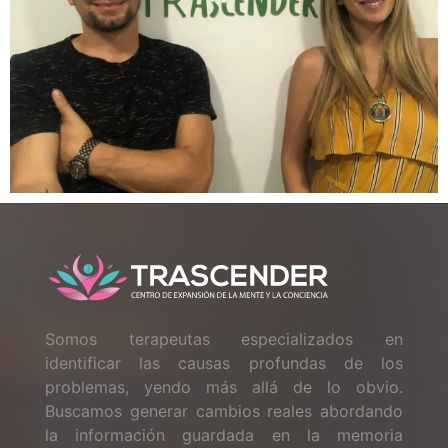
Somos terapeutas especializados en
identificar las causas profundas de los
problemas, yendo más allá de lo obvio.
Buscamos generar cambios reales abordando
la información guardada en la memoria