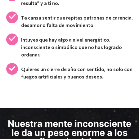
resulta” y a ti no.
Te cansa sentir que repites patrones de carencia,
desamor o falta de movimiento.
Intuyes que hay algo a nivel energético,
inconsciente o simbólico que no has logrado
ordenar.
Quieres un cierre de año con sentido, no solo con
fuegos artificiales y buenos deseos.
Nuestra mente inconsciente
le da un peso enorme a los