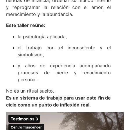
heridas de infancia, ordenar su mundo interno
y reprogramar la relación con el amor, el
merecimiento y la abundancia.
Este taller reúne:
la psicología aplicada,
el trabajo con el inconsciente y el
simbolismo,
y años de experiencia acompañando
procesos de cierre y renacimiento
personal.
No es un ritual suelto.
Es un sistema de trabajo para usar este fin de
ciclo como un punto de inflexión real.