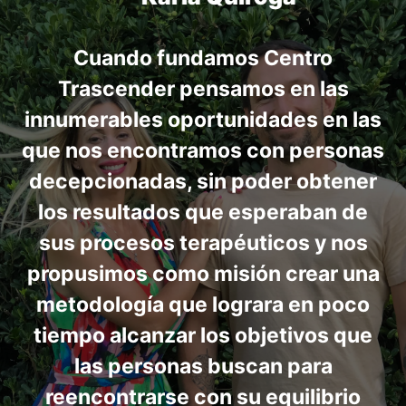
Cuando fundamos Centro
Trascender pensamos en las
innumerables oportunidades en las
que nos encontramos con personas
decepcionadas, sin poder obtener
los resultados que esperaban de
sus procesos terapéuticos y nos
propusimos como misión crear una
metodología que lograra en poco
tiempo alcanzar los objetivos que
las personas buscan para
reencontrarse con su equilibrio