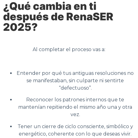
¿Qué cambia en ti
después de RenaSER
2025?
Al completar el proceso vas a:
Entender por qué tus antiguas resoluciones no
se manifestaban, sin culparte ni sentirte
“defectuoso”.
Reconocer los patrones internos que te
mantenían repitiendo el mismo año una y otra
vez.
Tener un cierre de ciclo
consciente, simbólico y
energético
, coherente con lo que deseas vivir.