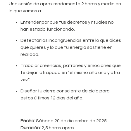
Una sesión de aproximadamente 2 horas y media en
la que vamos a:
Entender por qué tus decretos y rituales no
han estado funcionando.
Detectar las incongruencias entre lo que dices
que quieres y lo que tu energía sostiene en
realidad.
Trabajar creencias, patrones y emociones que
te dejan atrapada en “el mismo año una y otra
vez”.
Diseñar tu cierre consciente de ciclo para
estos últimos 12 días del año.
Fecha:
Sábado 20 de diciembre de 2025
Duración:
2,5 horas aprox.