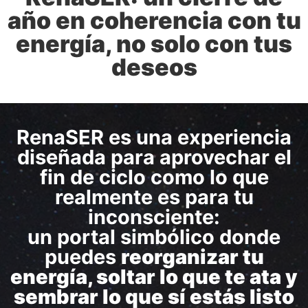
año en coherencia con tu
energía, no solo con tus
deseos
RenaSER es una experiencia
diseñada para aprovechar el
fin de ciclo como lo que
realmente es para tu
inconsciente:
un portal simbólico donde
puedes
reorganizar tu
energía, soltar lo que te ata y
sembrar lo que sí estás listo