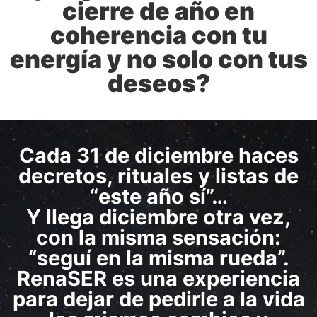
cierre de año en
coherencia con tu
energía y no solo con tus
deseos?
Cada 31 de diciembre haces
decretos, rituales y listas de
“este año sí”…
Y llega diciembre otra vez,
con la misma sensación:
“seguí en la misma rueda”.
RenaSER es una experiencia
para dejar de pedirle a la vida