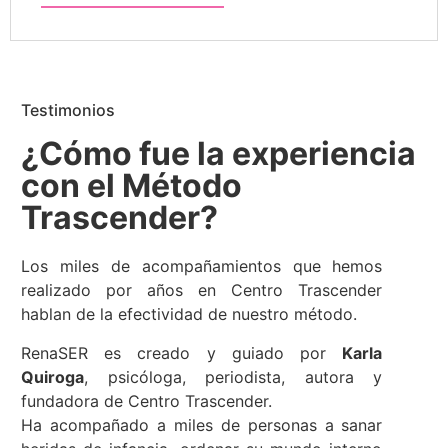
Testimonios
¿Cómo fue la experiencia
con el Método
Trascender?
Los miles de acompañamientos que hemos
realizado por años en Centro Trascender
hablan de la efectividad de nuestro método.
RenaSER es creado y guiado por
Karla
Quiroga
, psicóloga, periodista, autora y
fundadora de Centro Trascender.
Ha acompañado a miles de personas a sanar