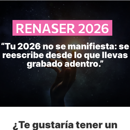
RENASER 2026
“Tu 2026 no se manifiesta: se
reescribe desde lo que llevas
grabado adentro.”
¿Te gustaría tener un