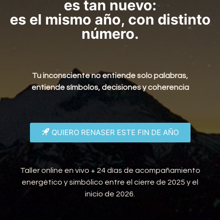
es tan nuevo:
es el mismo año, con distinto
número.
Tu inconsciente no entiende solo palabras,
entiende símbolos, decisiones y coherencia
QUIERO RENASER ESTE FIN DE AÑO
Taller online en vivo + 24 días de acompañamiento
energético y simbólico entre el cierre de 2025 y el
inicio de 2026.