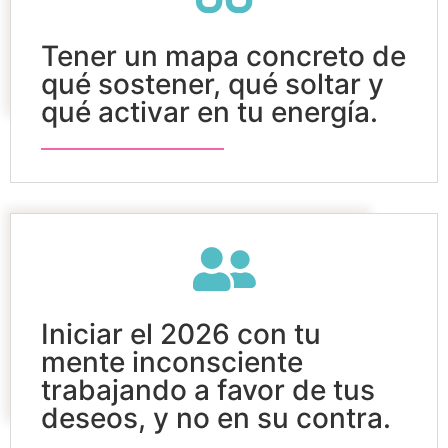
Tener un mapa concreto de
qué sostener, qué soltar y
qué activar en tu energía.
Iniciar el 2026 con tu
mente inconsciente
trabajando a favor de tus
deseos, y no en su contra.