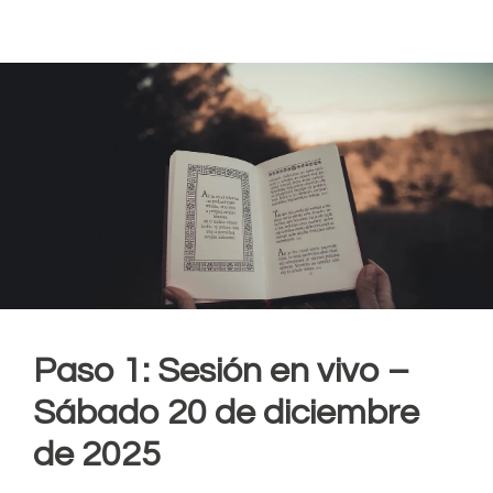
Paso 1: Sesión en vivo –
Sábado 20 de diciembre
de 2025