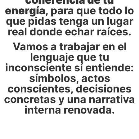
energía
, para que todo lo
que pidas tenga un lugar
real donde echar raíces.
Vamos a trabajar en el
lenguaje que tu
inconsciente sí entiende:
símbolos, actos
conscientes, decisiones
concretas y una narrativa
interna renovada.