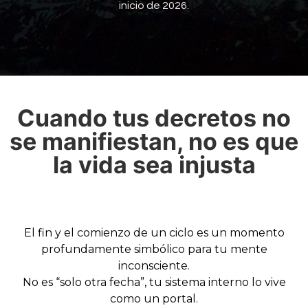
inicio de 2026.
Cuando tus decretos no
se manifiestan, no es que
la vida sea injusta
El fin y el comienzo de un ciclo es un momento
profundamente simbólico para tu mente
inconsciente.
No es “solo otra fecha”, tu sistema interno lo vive
como un portal.