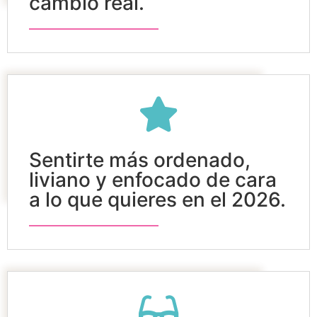
cambio real.
Sentirte más ordenado,
liviano y enfocado de cara
a lo que quieres en el 2026.