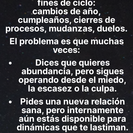
fines de ciclo:
cambios de año,
cumpleaños, cierres de
procesos, mudanzas, duelos.
El problema es que muchas
veces:
Dices que quieres
abundancia, pero sigues
operando desde el miedo,
la escasez o la culpa.
Pides una nueva relación
sana, pero internamente
aún estás disponible para
dinámicas que te lastiman.