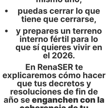
puedas cerrar lo que
tiene que cerrarse,
y prepares un terreno
interno fértil para lo
que sí quieres vivir en
el 2026.
En RenaSER te
explicaremos cómo hacer
que tus decretos y
resoluciones de fin de
año se
enganchen con la
coherencia de tu