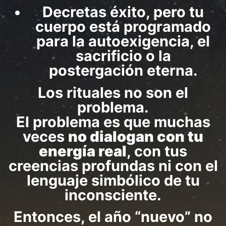
Decretas éxito, pero tu
cuerpo está programado
para la autoexigencia, el
sacrificio o la
postergación eterna.
Los rituales no son el
problema.
El problema es que muchas
veces
no dialogan con tu
energía real
, con tus
creencias profundas ni con el
lenguaje simbólico de tu
inconsciente.
Entonces, el año “nuevo” no