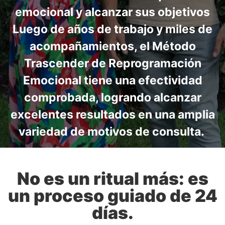
emocional y alcanzar sus objetivos
Luego de años de trabajo y miles de
acompañamientos, el Método
Trascender de Reprogramación
Emocional tiene una efectividad
comprobada, logrando alcanzar
excelentes resultados en una amplia
variedad de motivos de consulta.
No es un ritual más: es
un proceso guiado de 24
días.