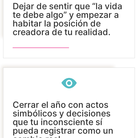
Dejar de sentir que “la vida
te debe algo” y empezar a
habitar la posición de
creadora de tu realidad.
Cerrar el año con actos
simbólicos y decisiones
que tu inconsciente sí
pueda registrar como un