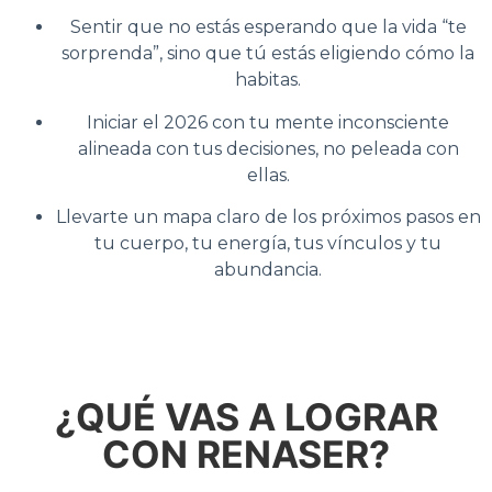
Sentir que no estás esperando que la vida “te
sorprenda”, sino que tú estás eligiendo cómo la
habitas.
Iniciar el 2026 con tu mente inconsciente
alineada con tus decisiones, no peleada con
ellas.
Llevarte un mapa claro de los próximos pasos en
tu cuerpo, tu energía, tus vínculos y tu
abundancia.
¿QUÉ VAS A LOGRAR
CON RENASER?