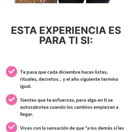
ESTA EXPERIENCIA ES
PARA TI SI:
Te pasa que cada diciembre haces listas,
rituales, decretos… y el año siguiente termina
igual.
Sientes que te esfuerzas, pero algo en ti se
autosabotea cuando los cambios empiezan a
llegar.
Vives con la sensación de que “a los demás sí les