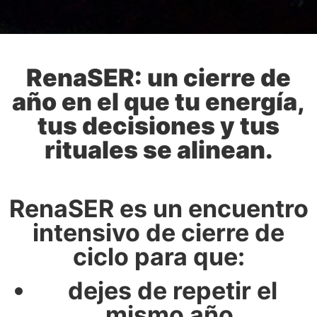
RenaSER: un cierre de
año en el que tu energía,
tus decisiones y tus
rituales se alinean.
RenaSER es un encuentro
intensivo de cierre de
ciclo para que:
dejes de repetir el
mismo año,