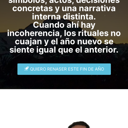
concretas y una narrativa
interna distinta.
Cuando ahí hay
incoherencia, los rituales no
cuajan y el año nuevo se
siente igual que el anterior.
QUIERO RENASER ESTE FIN DE AÑO