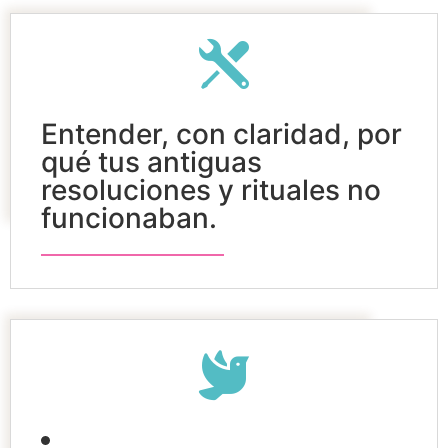
Entender, con claridad, por
qué tus antiguas
resoluciones y rituales no
funcionaban.