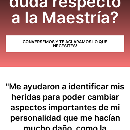
duda respecto
a la Maestría?
CONVERSEMOS Y TE ACLARAMOS LO QUE
NECESITES!
"Me ayudaron a identificar mis
heridas para poder cambiar
aspectos importantes de mi
personalidad que me hacían
mucho daño, como la