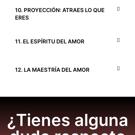
10. PROYECCIÓN: ATRAES LO QUE
ERES
11. EL ESPÍRITU DEL AMOR
12. LA MAESTRÍA DEL AMOR
¿Tienes alguna