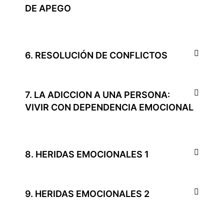
DE APEGO
6. RESOLUCIÓN DE CONFLICTOS
7. LA ADICCION A UNA PERSONA:
VIVIR CON DEPENDENCIA EMOCIONAL
8. HERIDAS EMOCIONALES 1
9. HERIDAS EMOCIONALES 2