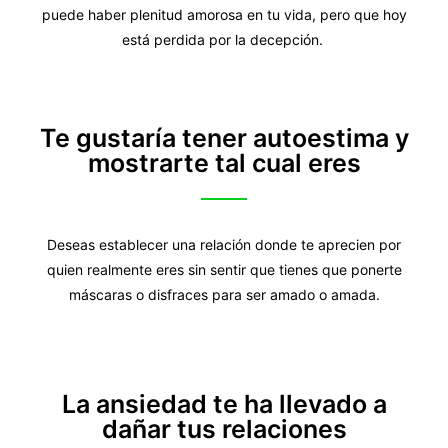
puede haber plenitud amorosa en tu vida, pero que hoy
está perdida por la decepción.
Te gustaría tener autoestima y
mostrarte tal cual eres
Deseas establecer una relación donde te aprecien por
quien realmente eres sin sentir que tienes que ponerte
máscaras o disfraces para ser amado o amada.
La ansiedad te ha llevado a
dañar tus relaciones