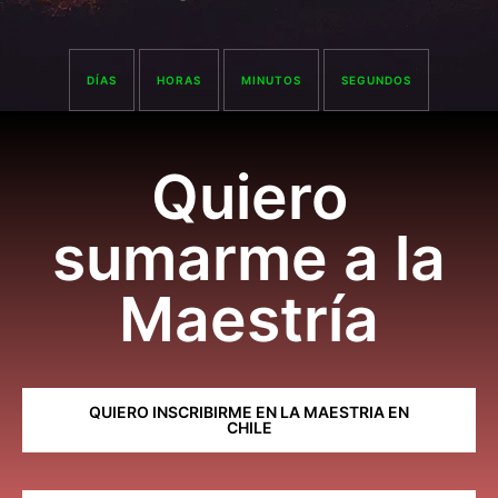
DÍAS
HORAS
MINUTOS
SEGUNDOS
Quiero
sumarme a la
Maestría
QUIERO INSCRIBIRME EN LA MAESTRIA EN
CHILE