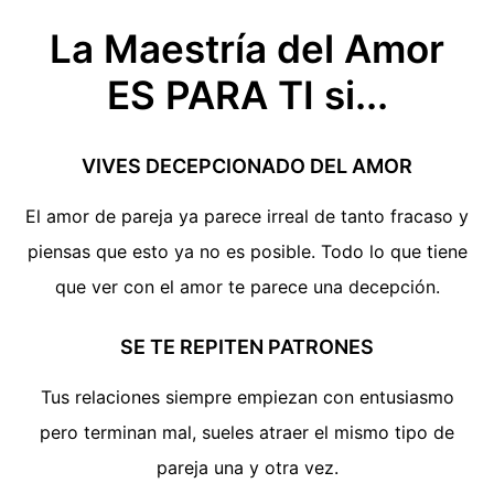
La Maestría del Amor
ES PARA TI si...
VIVES DECEPCIONADO DEL AMOR
El amor de pareja ya parece irreal de tanto fracaso y
piensas que esto ya no es posible. Todo lo que tiene
que ver con el amor te parece una decepción.
SE TE REPITEN PATRONES
Tus relaciones siempre empiezan con entusiasmo
pero terminan mal, sueles atraer el mismo tipo de
pareja una y otra vez.