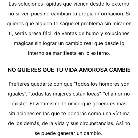
Las soluciones rápidas que vienen desde lo externo
no sirven pues no cambian tu propia información. Si
quieres que alguien te saque el problema sin mirar en
ti, serás presa fácil de ventas de humo y soluciones
mágicas sin lograr un cambio real que desde lo
interno se manifiesta en lo externo.
NO QUIERES QUE TU VIDA AMOROSA CAMBIE
Prefieres quedarte con que “todos los hombres son
iguales”, “todas las mujeres están locas”, “el amor no
existe”. El victimismo lo único que genera es más
situaciones en las que te pondrás como una víctima
de los demás, de la vida y sus circunstancias. Así no
se puede generar un cambio.