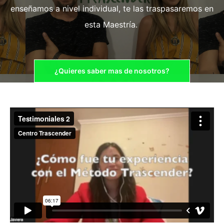
enseñamos a nivel individual, te las traspasaremos en
esta Maestría.
¿Quieres saber mas de nosotros?