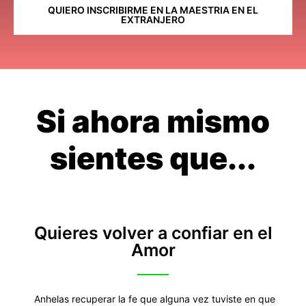
QUIERO INSCRIBIRME EN LA MAESTRIA EN EL
EXTRANJERO
Si ahora mismo
sientes que...
Quieres volver a confiar en el
Amor
Anhelas recuperar la fe que alguna vez tuviste en que