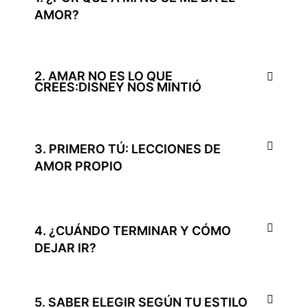
AMOR?
2. AMAR NO ES LO QUE
CREES:DISNEY NOS MINTIÓ
3. PRIMERO TÚ: LECCIONES DE
AMOR PROPIO
4. ¿CUÁNDO TERMINAR Y CÓMO
DEJAR IR?
5. SABER ELEGIR SEGÚN TU ESTILO