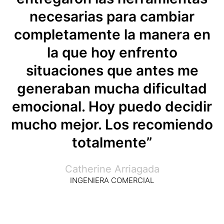
necesarias para cambiar
completamente la manera en
la que hoy enfrento
situaciones que antes me
generaban mucha dificultad
emocional. Hoy puedo decidir
mucho mejor. Los recomiendo
totalmente”
Catherine Arriagada
INGENIERA COMERCIAL