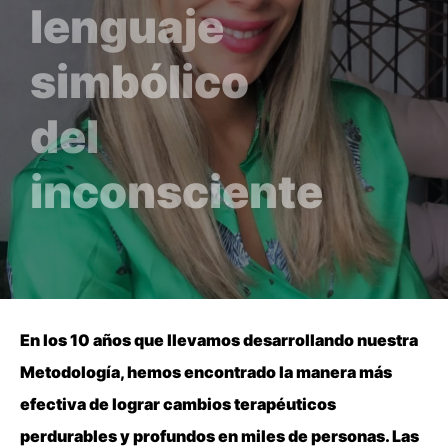
lenguaje
simbólico
del
inconsciente
En los 10 años que llevamos desarrollando nuestra
Metodología, hemos encontrado la manera más
efectiva de lograr cambios terapéuticos
perdurables y profundos en miles de personas. Las