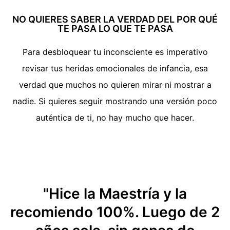
NO QUIERES SABER LA VERDAD DEL POR QUÉ
TE PASA LO QUE TE PASA
Para desbloquear tu inconsciente es imperativo
revisar tus heridas emocionales de infancia, esa
verdad que muchos no quieren mirar ni mostrar a
nadie. Si quieres seguir mostrando una versión poco
auténtica de ti, no hay mucho que hacer.
"Hice la Maestría y la
recomiendo 100%. Luego de 2