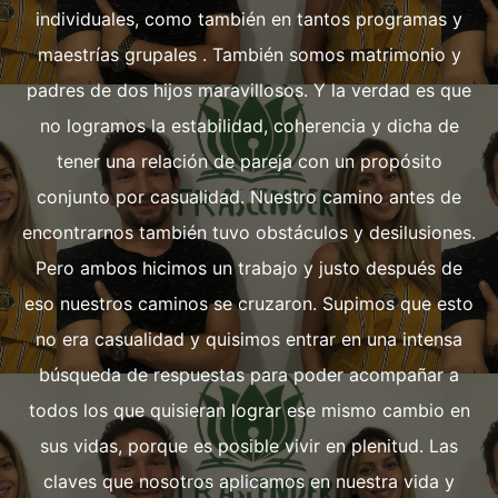
individuales, como también en tantos programas y
maestrías grupales . También somos matrimonio y
padres de dos hijos maravillosos. Y la verdad es que
no logramos la estabilidad, coherencia y dicha de
tener una relación de pareja con un propósito
conjunto por casualidad. Nuestro camino antes de
encontrarnos también tuvo obstáculos y desilusiones.
Pero ambos hicimos un trabajo y justo después de
eso nuestros caminos se cruzaron. Supimos que esto
no era casualidad y quisimos entrar en una intensa
búsqueda de respuestas para poder acompañar a
todos los que quisieran lograr ese mismo cambio en
sus vidas, porque es posible vivir en plenitud. Las
claves que nosotros aplicamos en nuestra vida y