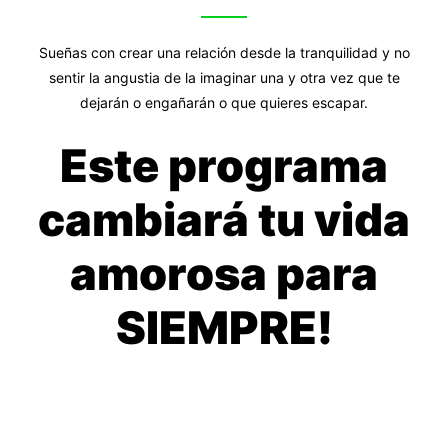
Sueñas con crear una relación desde la tranquilidad y no
sentir la angustia de la imaginar una y otra vez que te
dejarán o engañarán o que quieres escapar.
Este programa
cambiará tu vida
amorosa para
SIEMPRE!