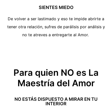
SIENTES MIEDO
De volver a ser lastimado y eso te impide abrirte a
tener otra relación, sufres de parálisis por análisis y
no te atreves a entregarte al Amor.
Para quien NO es La
Maestría del Amor
NO ESTÁS DISPUESTO A MIRAR EN TU
INTERIOR