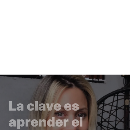
La clave es
aprender el