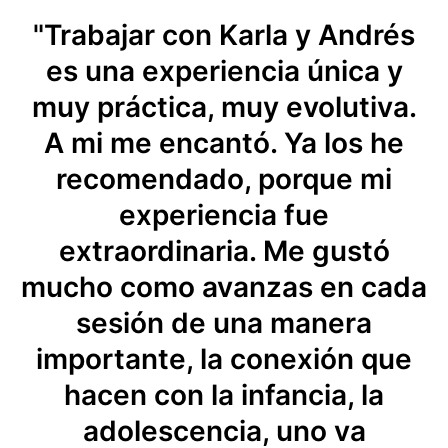
"Trabajar con Karla y Andrés
es una experiencia única y
muy práctica, muy evolutiva.
A mi me encantó. Ya los he
recomendado, porque mi
experiencia fue
extraordinaria. Me gustó
mucho como avanzas en cada
sesión de una manera
importante, la conexión que
hacen con la infancia, la
adolescencia, uno va