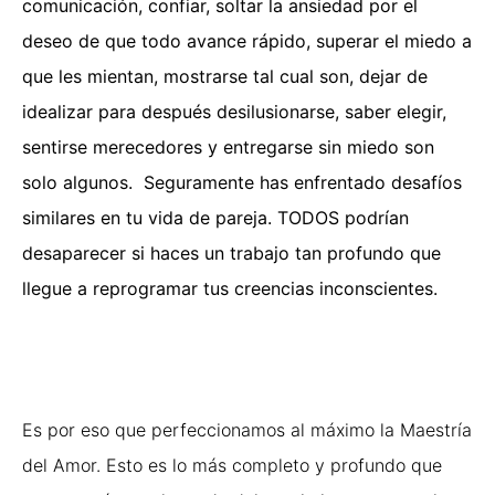
comunicación, confiar, soltar la ansiedad por el
deseo de que todo avance rápido, superar el miedo a
que les mientan, mostrarse tal cual son, dejar de
idealizar para después desilusionarse, saber elegir,
sentirse merecedores y entregarse sin miedo son
solo algunos. Seguramente has enfrentado desafíos
similares en tu vida de pareja. TODOS podrían
desaparecer si haces un trabajo tan profundo que
llegue a reprogramar tus creencias inconscientes.
Es por eso que perfeccionamos al máximo la Maestría
del Amor. Esto es lo más completo y profundo que