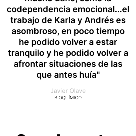
codependencia emocional...el
trabajo de Karla y Andrés es
asombroso, en poco tiempo
he podido volver a estar
tranquilo y he podido volver a
afrontar situaciones de las
que antes huía"
Javier Olave
BIOQUÍMICO