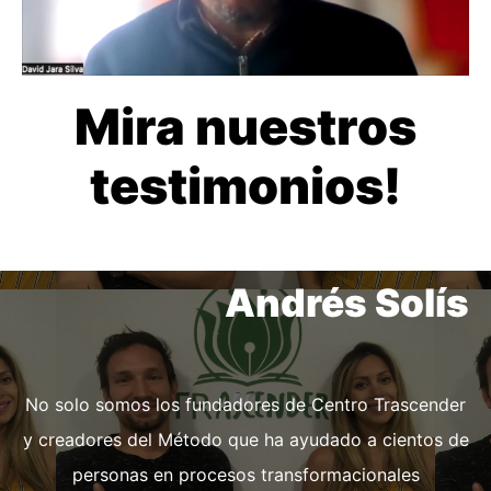
Mira nuestros
testimonios!
Andrés Solís
No solo somos los fundadores de Centro Trascender
y creadores del Método que ha ayudado a cientos de
personas en procesos transformacionales