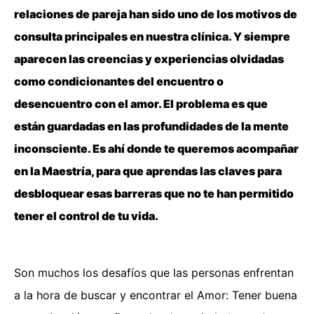
relaciones de pareja han sido uno de los motivos de
consulta principales en nuestra clínica. Y siempre
aparecen las creencias y experiencias olvidadas
como condicionantes del encuentro o
desencuentro con el amor. El problema es que
están guardadas en las profundidades de la mente
inconsciente. Es ahí donde te queremos acompañar
en la Maestría, para que aprendas las claves para
desbloquear esas barreras que no te han permitido
tener el control de tu vida.
Son muchos los desafíos que las personas enfrentan
a la hora de buscar y encontrar el Amor: Tener buena