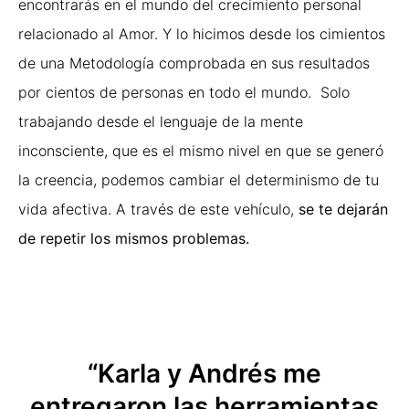
encontrarás en el mundo del crecimiento personal
relacionado al Amor. Y lo hicimos desde los cimientos
de una Metodología comprobada en sus resultados
por cientos de personas en todo el mundo. Solo
trabajando desde el lenguaje de la mente
inconsciente, que es el mismo nivel en que se generó
la creencia, podemos cambiar el determinismo de tu
vida afectiva. A través de este vehículo,
se te dejarán
de repetir los mismos problemas.
“Karla y Andrés me
entregaron las herramientas