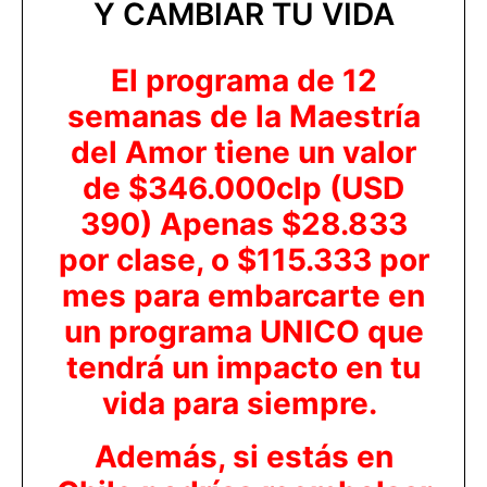
Y CAMBIAR TU VIDA
El programa de 12
semanas de la Maestría
del Amor tiene un valor
de $346.000clp (USD
390) Apenas $28.833
por clase, o $115.333 por
mes para embarcarte en
un programa UNICO que
tendrá un impacto en tu
vida para siempre.
Además, si estás en