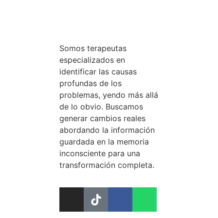
Somos terapeutas
especializados en
identificar las causas
profundas de los
problemas, yendo más allá
de lo obvio. Buscamos
generar cambios reales
abordando la información
guardada en la memoria
inconsciente para una
transformación completa.