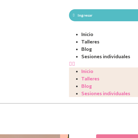
Ingresar
Inicio
Talleres
Blog
Sesiones individuales
Inicio
Talleres
Blog
Sesiones individuales