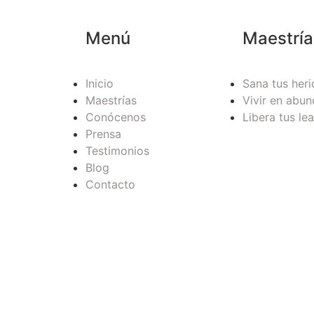
Menú
Maestría
Inicio
Sana tus heri
Maestrías
Vivir en abun
Conócenos
Libera tus le
Prensa
Testimonios
Blog
Contacto