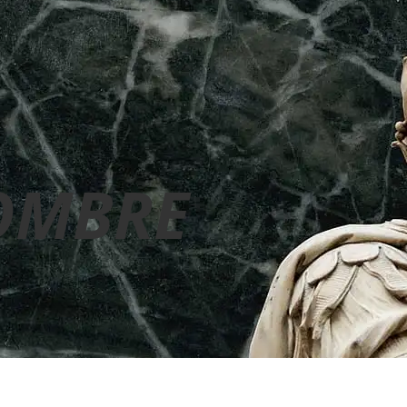
OMBRE