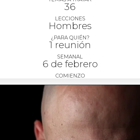
36
LECCIONES
Hombres
¿PARA QUIÉN?
1 reunión
SEMANAL
6 de febrero
COMIENZO