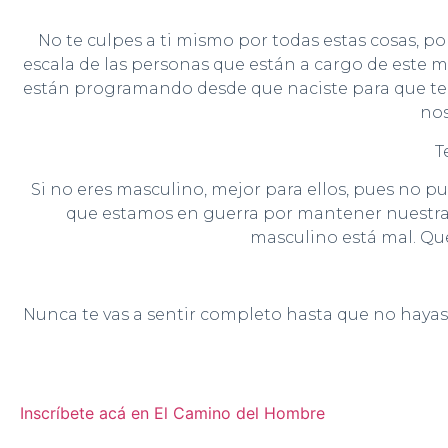
No te culpes a ti mismo por todas estas cosas, p
escala de las personas que están a cargo de este 
están programando desde que naciste para que te 
nos
T
Si no eres masculino, mejor para ellos, pues no pu
que estamos en guerra por mantener nuestra 
masculino está mal. Qu
Nunca te vas a sentir completo hasta que no hayas
Inscríbete acá en El Camino del Hombre