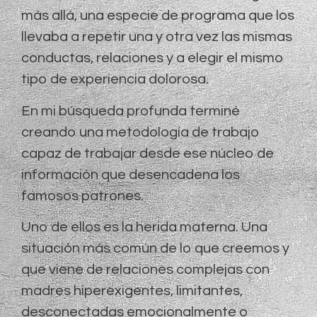
más allá, una especie de programa que los
llevaba a repetir una y otra vez las mismas
conductas, relaciones y a elegir el mismo
tipo de experiencia dolorosa.
En mi búsqueda profunda terminé
creando una metodología de trabajo
capaz de trabajar desde ese núcleo de
información que desencadena los
famosos patrones.
Uno de ellos es la herida materna. Una
situación más común de lo que creemos y
que viene de relaciones complejas con
madres hiperexigentes, limitantes,
desconectadas emocionalmente o