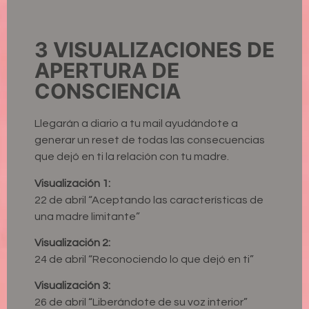
3 VISUALIZACIONES DE
APERTURA DE
CONSCIENCIA
Llegarán a diario a tu mail ayudándote a
generar un reset de todas las consecuencias
que dejó en ti la relación con tu madre.
Visualización 1:
22 de abril “Aceptando las características de
una madre limitante”
Visualización 2:
24 de abril “Reconociendo lo que dejó en ti”
Visualización 3:
26 de abril “Liberándote de su voz interior”