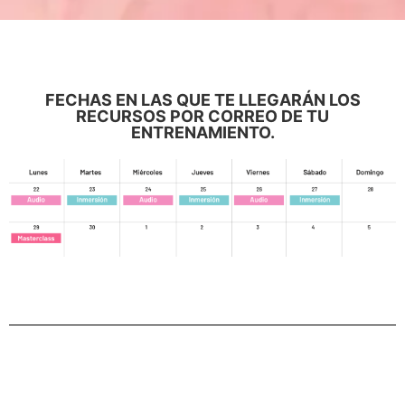
FECHAS EN LAS QUE TE LLEGARÁN LOS
RECURSOS POR CORREO DE TU
ENTRENAMIENTO.