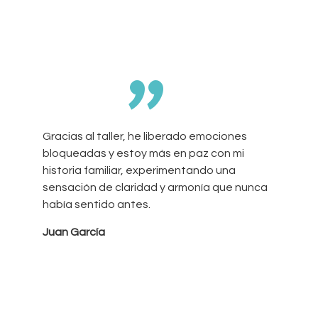
”
Gracias al taller, he liberado emociones
bloqueadas y estoy más en paz con mi
historia familiar, experimentando una
sensación de claridad y armonía que nunca
había sentido antes.
Juan García