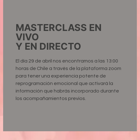
MASTERCLASS EN
VIVO
Y EN DIRECTO
El día 29 de abril nos encontramos a las 13:00
horas de Chile a través de la plataforma zoom
para tener una experiencia potente de
reprogramación emocional que activará la
información que habrás incorporado durante
los acompañamientos previos.