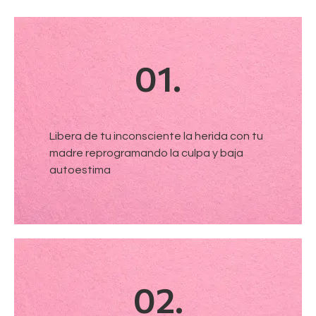
01.
Libera de tu inconsciente la herida con tu
madre reprogramando la culpa y baja
autoestima
02.