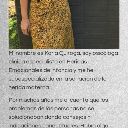
Mi nombre es Karla Quiroga, soy psicóloga
clínica especialista en Heridas
Emocionales de infancia y me he
subespecializado en la sanación de la
herida materna.
Por muchos años me di cuenta que los
problemas de las personas no se
solucionaban dando consejos ni
indicaciones conductuales. Había algo