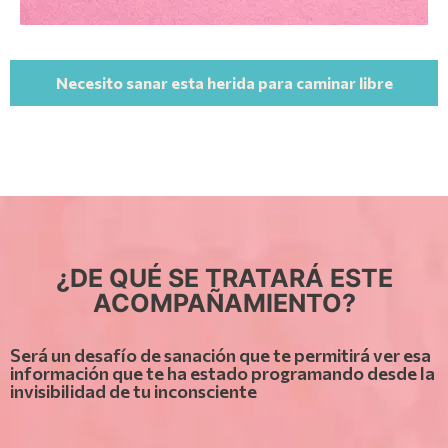
Necesito sanar esta herida para caminar libre
¿DE QUÉ SE TRATARÁ ESTE
ACOMPAÑAMIENTO?
Será un desafío de sanación que te permitirá ver esa
información que te ha estado programando desde la
invisibilidad de tu inconsciente