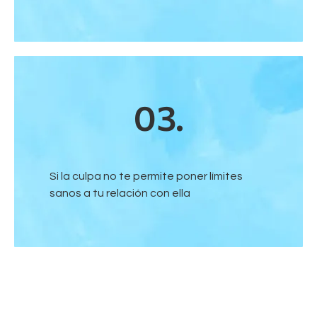
03.
Si la culpa no te permite poner límites
sanos a tu relación con ella