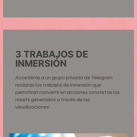
3 TRABAJOS DE
INMERSIÓN
Accederás a un grupo privado de Telegram
recibirás los trabajos de inmersión que
permitirán convertir en acciones concretas los
resets generados a través de las
visualizaciones