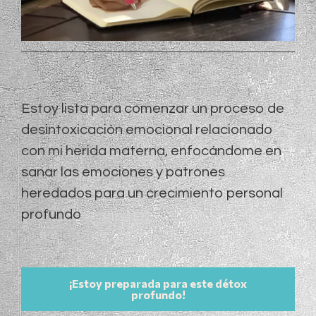
Estoy lista para comenzar un proceso de
desintoxicación emocional relacionado
con mi herida materna, enfocándome en
sanar las emociones y patrones
heredados para un crecimiento personal
profundo
¡Estoy preparada para este détox
profundo!