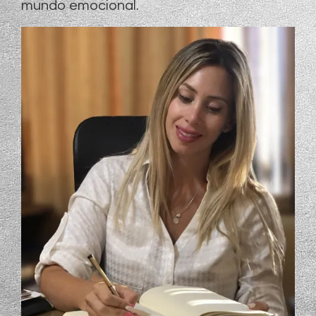
mundo emocional.