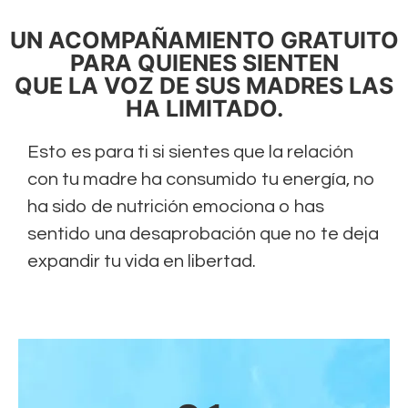
UN ACOMPAÑAMIENTO GRATUITO
PARA QUIENES SIENTEN
QUE LA VOZ DE SUS MADRES LAS
HA LIMITADO.
Esto es para ti si sientes que la relación
con tu madre ha consumido tu energía, no
ha sido de nutrición emociona o has
sentido una desaprobación que no te deja
expandir tu vida en libertad.