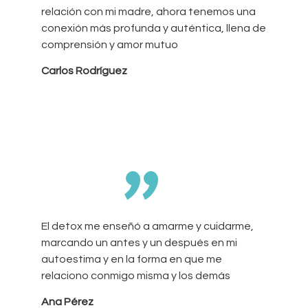
relación con mi madre, ahora tenemos una
conexión más profunda y auténtica, llena de
comprensión y amor mutuo
Carlos Rodríguez
”
El detox me enseñó a amarme y cuidarme,
marcando un antes y un después en mi
autoestima y en la forma en que me
relaciono conmigo misma y los demás
Ana Pérez