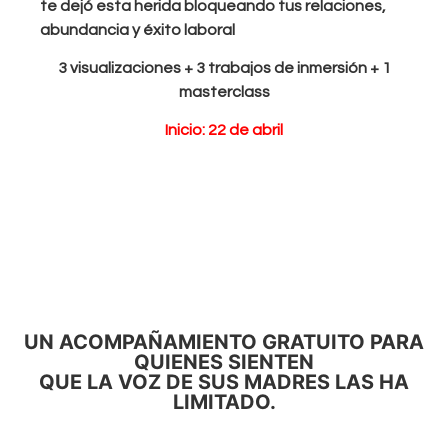
te dejó esta herida bloqueando tus relaciones,
abundancia y éxito laboral
3 visualizaciones + 3 trabajos de inmersión + 1
masterclass
Inicio: 22 de abril
UN ACOMPAÑAMIENTO GRATUITO PARA
QUIENES SIENTEN
QUE LA VOZ DE SUS MADRES LAS HA
LIMITADO.