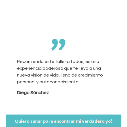
”
Recomiendo este taller a todos, es una
experiencia poderosa que te lleva a una
nueva visión de vida, llena de crecimiento
personal y autoconocimiento
Diego Sánchez
Quiero sanar para encontrar mi verdadero yo!