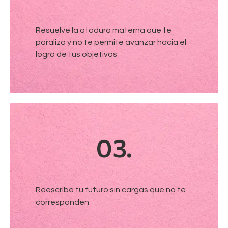
Resuelve la atadura materna que te
paraliza y no te permite avanzar hacia el
logro de tus objetivos
03.
Reescribe tu futuro sin cargas que no te
corresponden