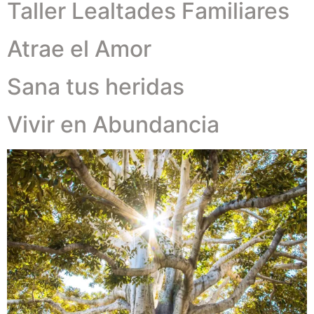
Taller Lealtades Familiares
Atrae el Amor
Sana tus heridas
Vivir en Abundancia