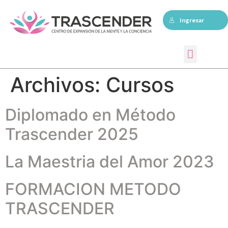
Ingresar
Sesiones individuales
Archivos:
Cursos
Diplomado en Método
Trascender 2025
La Maestria del Amor 2023
FORMACION METODO
TRASCENDER